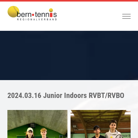
2024.03.16 Junior Indoors RVBT/RVBO