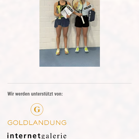
Wir werden unterstützt von: