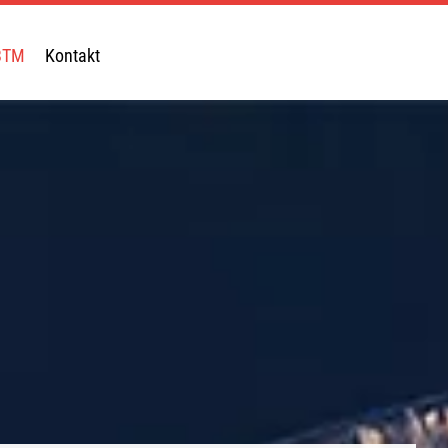
BTM
Kontakt