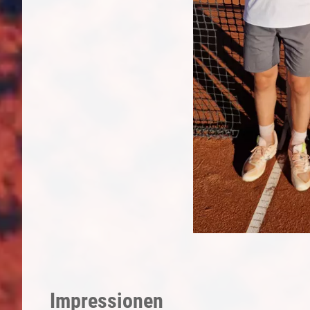
Impressionen