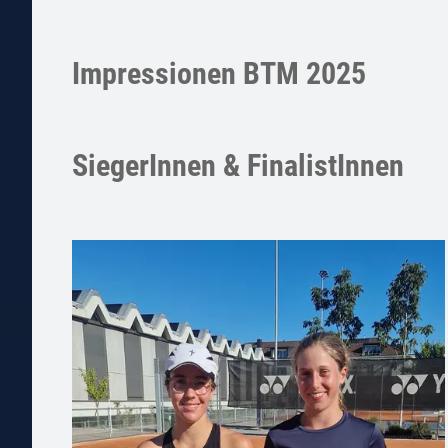
Impressionen BTM 2025
SiegerInnen & FinalistInnen