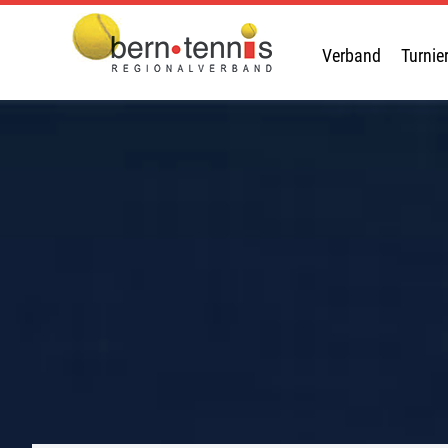
Verband
Turnie