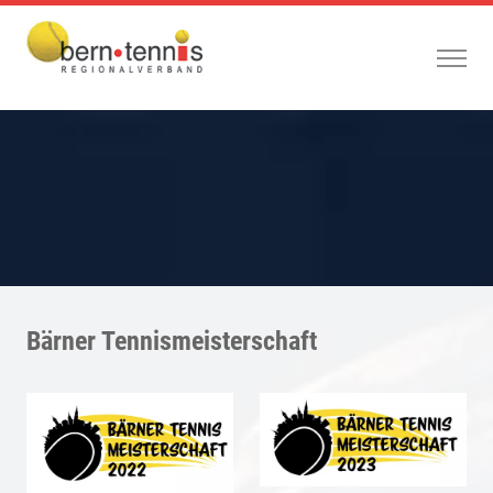
Bärner Tennismeisterschaft