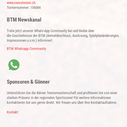
www.swisstennis.ch
Turniernummer: 156084
BTM Newskanal
Trete jetzt unserer Whats-App Community bei und bleibe über
die Geschehnisse der BTM (Anmeldeschluss, Auslosung, Spielplanänderungen,
Impressionen u.v.m.) informiert.
BTM Whatsapp Community
Sponsoren & Gönner
Unterstützen Sie die Bärner Tennismeisterschaft und profitieren Sie von einer
starken Präsenz in der regionalen Sportszene! Für weitere Informationen
kontaktieren Sie uns gerne direkt. Wir freuen uns über Ihre Kontaktaufnahme.
Kontakt